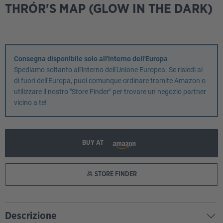
THRÓR'S MAP (GLOW IN THE DARK)
Consegna disponibile solo all'interno dell'Europa
Spediamo soltanto all'interno dell'Unione Europea. Se risiedi al
di fuori dell'Europa, puoi comunque ordinare tramite Amazon o
utilizzare il nostro "Store Finder" per trovare un negozio partner
vicino a te!
BUY AT
STORE FINDER
Descrizione