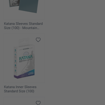
Katana Sleeves Standard
Size (100) - Mountain
Haze
Katana Inner Sleeves
Standard Size (100)