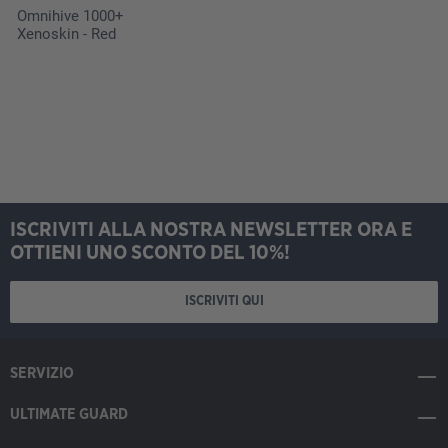
Omnihive 1000+
Xenoskin - Red
ISCRIVITI ALLA NOSTRA NEWSLETTER ORA E
OTTIENI UNO SCONTO DEL 10%!
ISCRIVITI QUI
SERVIZIO
ULTIMATE GUARD