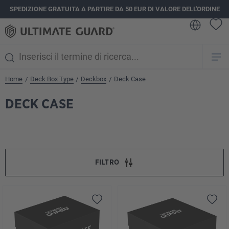
SPEDIZIONE GRATUITA A PARTIRE DA 50 EUR DI VALORE DELL'ORDINE
nuto principale
Home
Deck Box Type
Deckbox
Deck Case
/
/
/
DECK CASE
FILTRO