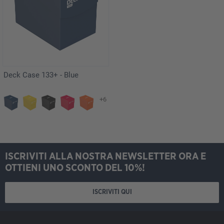
Deck Case 133+ - Blue
+6
ISCRIVITI ALLA NOSTRA NEWSLETTER ORA E
OTTIENI UNO SCONTO DEL 10%!
ISCRIVITI QUI