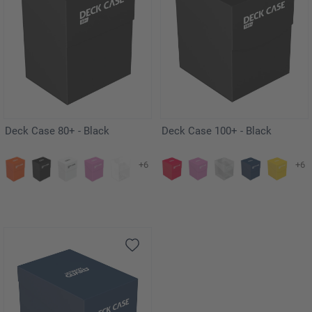
Deck Case 80+ - Black
Deck Case 100+ - Black
+6
+6