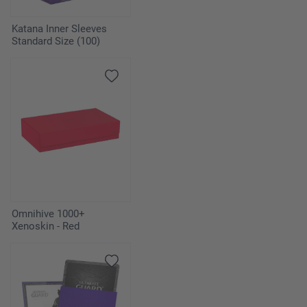
Katana Inner Sleeves
Standard Size (100)
Omnihive 1000+
Xenoskin - Red