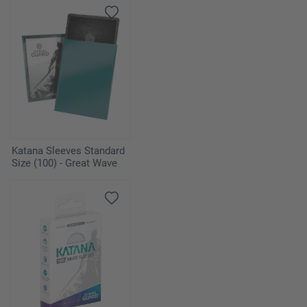
Katana Sleeves Standard
Size (100) - Great Wave