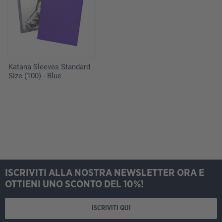
Katana Sleeves Standard
Size (100) - Blue
ISCRIVITI ALLA NOSTRA NEWSLETTER ORA E
OTTIENI UNO SCONTO DEL 10%!
ISCRIVITI QUI