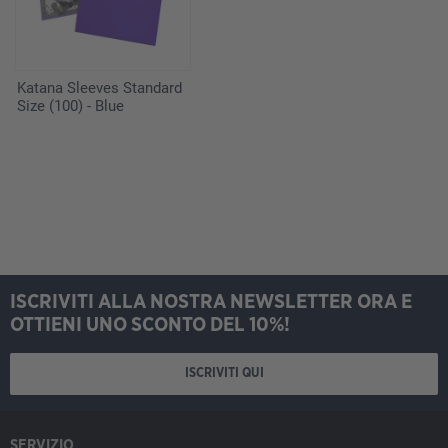
Katana Sleeves Standard
Size (100) - Blue
ISCRIVITI ALLA NOSTRA NEWSLETTER ORA E
OTTIENI UNO SCONTO DEL 10%!
ISCRIVITI QUI
SERVIZIO