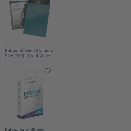
Katana Sleeves Standard
Size (100) - Great Wave
Katana Inner Sleeves