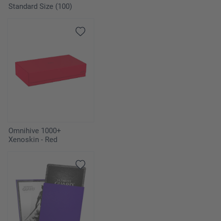
Standard Size (100)
Omnihive 1000+
Xenoskin - Red