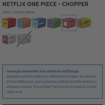
NETFLIX ONE PIECE - CHOPPER
Seleziona
Color / Artwork Name
Consegna disponibile solo all'interno dell'Europa
Spediamo soltanto all'interno dell'Unione Europea. Se risiedi al
di fuori dell'Europa, puoi comunque ordinare tramite Amazon o
utilizzare il nostro "Store Finder" per trovare un negozio partner
vicino a te!