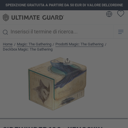
SPEDIZIONE GRATUITA A PARTIRE DA 50 EUR DI VALORE DELL'ORDINE
nuto principale
Home
Magic: The Gathering
Prodotti Magic: The Gathering
/
/
/
Deckbox Magic: The Gathering
Salta la galleria di immagini