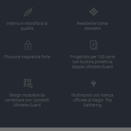
Interno in microfibra di
Resistente trama
qualità
Xenoskin
Chiusura magnetica forte
Progettato per 100 carte
con bustina protettiva
doppia Ultimate Guard
Design modulare da
Illustrazioni con licenza
combinare con i prodotti
ufficiale di Magic: The
Ultimate Guard
Gathering