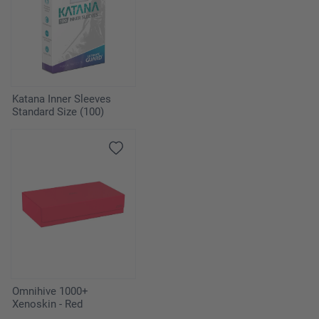
Katana Inner Sleeves
Standard Size (100)
Omnihive 1000+
Xenoskin - Red