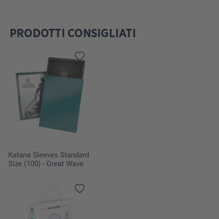
PRODOTTI CONSIGLIATI
Salta la galleria dei prodotti
Katana Sleeves Standard
Size (100) - Great Wave