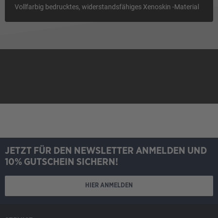
Vollfarbig bedrucktes, widerstandsfähiges Xenoskin -Material
JETZT FÜR DEN NEWSLETTER ANMELDEN UND
10% GUTSCHEIN SICHERN!
HIER ANMELDEN