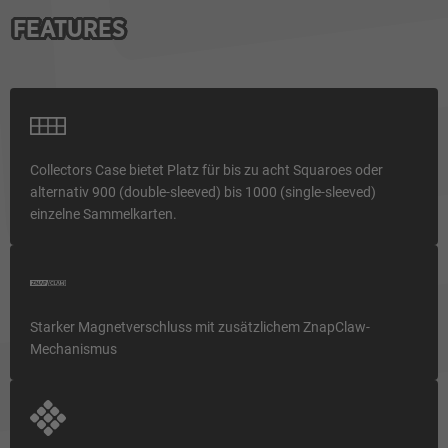
FEATURES
Collectors Case bietet Platz für bis zu acht Squaroes oder
alternativ 900 (double-sleeved) bis 1000 (single-sleeved)
einzelne Sammelkarten.
Starker Magnetverschluss mit zusätzlichem ZnapClaw-
Mechanismus