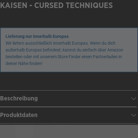
KAISEN - CURSED TECHNIQUES
Lieferung nur innerhalb Europas
Wir liefern ausschließlich innerhalb Europas. Wenn du dich
außerhalb Europas befindest, kannst du einfach über Amazon
bestellen oder mit unserem Store Finder einen Partnerladen in
deiner Nähe finden!
Beschreibung
Produktdaten