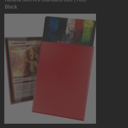
Black