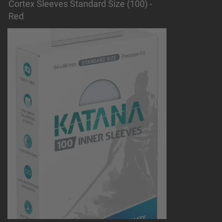
Cortex Sleeves Standard Size (100) -
Red