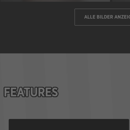
ALLE BILDER ANZEI
FEATURES