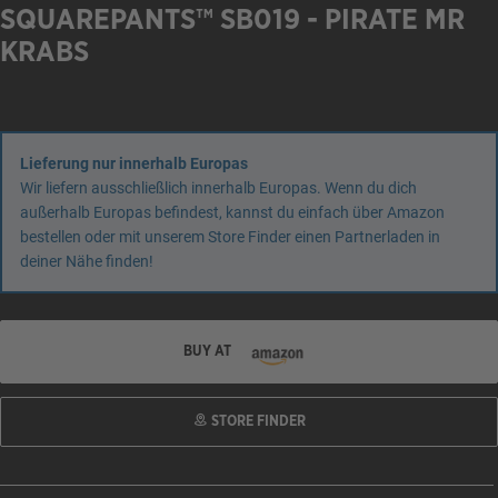
SQUAREPANTS™ SB019 - PIRATE MR
KRABS
Lieferung nur innerhalb Europas
Wir liefern ausschließlich innerhalb Europas. Wenn du dich
außerhalb Europas befindest, kannst du einfach über Amazon
bestellen oder mit unserem Store Finder einen Partnerladen in
deiner Nähe finden!
BUY AT
STORE FINDER