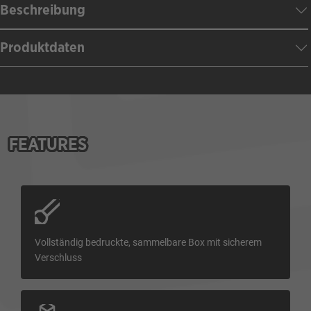
Beschreibung
Produktdaten
FEATURES
Vollständig bedruckte, sammelbare Box mit sicherem
Verschluss