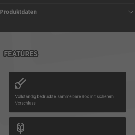
Produktdaten
FEATURES
Vollständig bedruckte, sammelbare Box mit sicherem
Verschluss