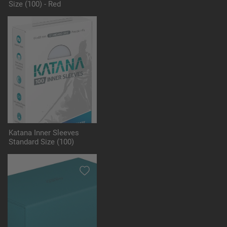
Size (100) - Red
Katana Inner Sleeves
Standard Size (100)