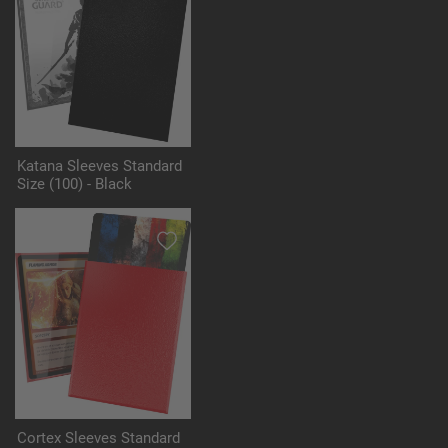
Katana Sleeves Standard
Size (100) - Black
Cortex Sleeves Standard