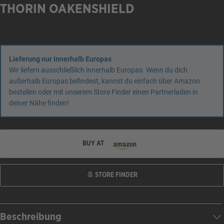
THORIN OAKENSHIELD
Lieferung nur innerhalb Europas
Wir liefern ausschließlich innerhalb Europas. Wenn du dich
außerhalb Europas befindest, kannst du einfach über Amazon
bestellen oder mit unserem Store Finder einen Partnerladen in
deiner Nähe finden!
BUY AT
STORE FINDER
Beschreibung