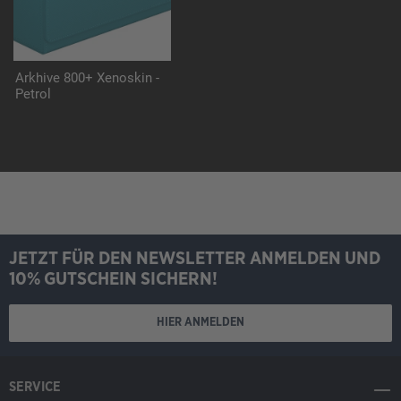
Arkhive 800+ Xenoskin -
Petrol
JETZT FÜR DEN NEWSLETTER ANMELDEN UND
10% GUTSCHEIN SICHERN!
HIER ANMELDEN
SERVICE