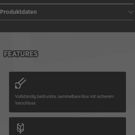
Produktdaten
FEATURES
Vollständig bedruckte, sammelbare Box mit sicherem
Verschluss