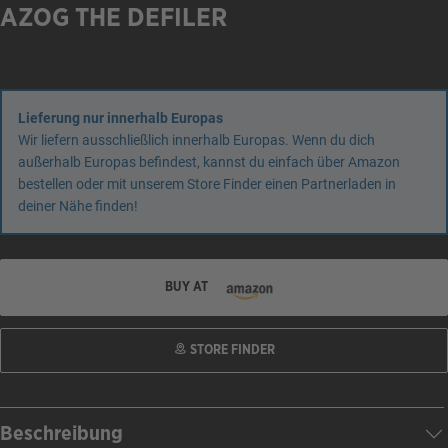
AZOG THE DEFILER
Lieferung nur innerhalb Europas
Wir liefern ausschließlich innerhalb Europas. Wenn du dich
außerhalb Europas befindest, kannst du einfach über Amazon
bestellen oder mit unserem Store Finder einen Partnerladen in
deiner Nähe finden!
BUY AT
STORE FINDER
Beschreibung