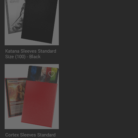
Katana Sleeves Standard
Size (100) - Black
Cortex Sleeves Standard