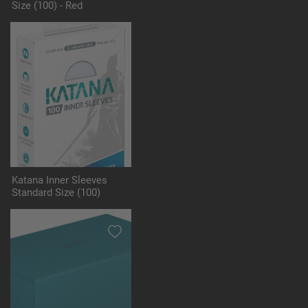
Size (100) - Red
Katana Inner Sleeves
Standard Size (100)