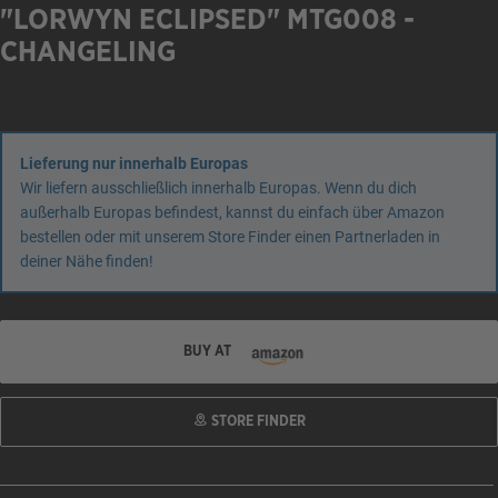
"LORWYN ECLIPSED" MTG008 -
CHANGELING
Lieferung nur innerhalb Europas
Wir liefern ausschließlich innerhalb Europas. Wenn du dich
außerhalb Europas befindest, kannst du einfach über Amazon
bestellen oder mit unserem Store Finder einen Partnerladen in
deiner Nähe finden!
BUY AT
STORE FINDER