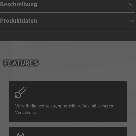
Beschreibung
Produktdaten
FEATURES
Vollständig bedruckte, sammelbare Box mit sicherem
Verschluss