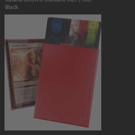
Black