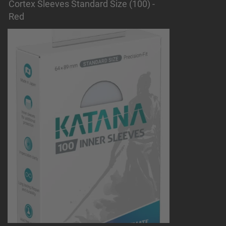
Cortex Sleeves Standard Size (100) -
Red