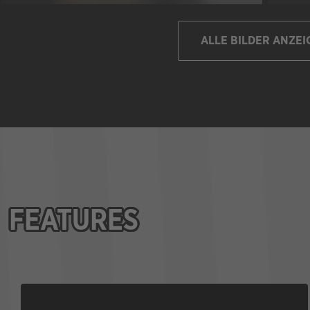
ALLE BILDER ANZEI
FEATURES