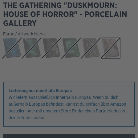
THE GATHERING "DUSKMOURN:
HOUSE OF HORROR" - PORCELAIN
GALLERY
auswählen
Farbe / Artwork Name
Lieferung nur innerhalb Europas
Wir liefern ausschließlich innerhalb Europas. Wenn du dich
außerhalb Europas befindest, kannst du einfach über Amazon
bestellen oder mit unserem Store Finder einen Partnerladen in
deiner Nähe finden!