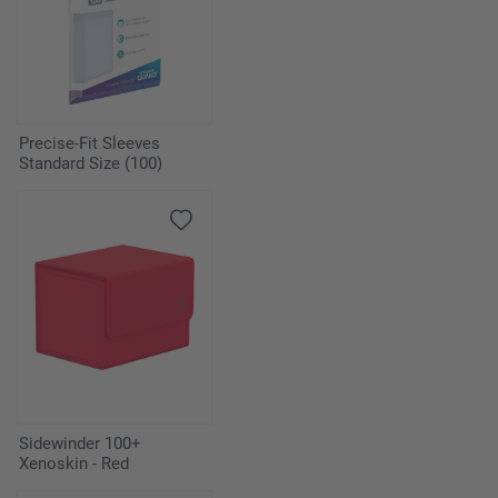
Precise-Fit Sleeves
Standard Size (100)
Sidewinder 100+
Xenoskin - Red