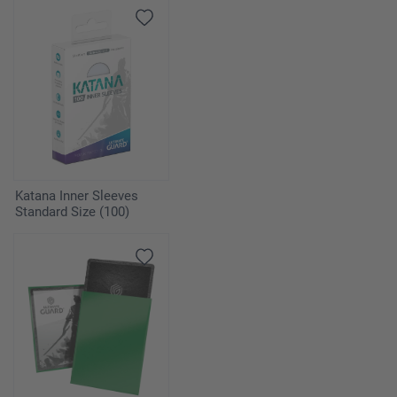
Katana Inner Sleeves
Standard Size (100)