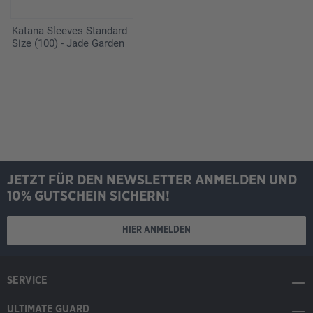
Katana Sleeves Standard
Size (100) - Jade Garden
JETZT FÜR DEN NEWSLETTER ANMELDEN UND
10% GUTSCHEIN SICHERN!
HIER ANMELDEN
SERVICE
ULTIMATE GUARD