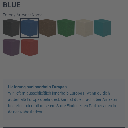
BLUE
auswählen
Farbe / Artwork Name
Lieferung nur innerhalb Europas
Wir liefern ausschließlich innerhalb Europas. Wenn du dich
außerhalb Europas befindest, kannst du einfach über Amazon
bestellen oder mit unserem Store Finder einen Partnerladen in
deiner Nähe finden!