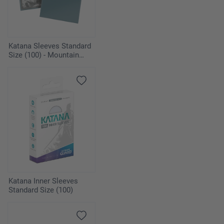
Katana Sleeves Standard
Size (100) - Mountain
Haze
Katana Inner Sleeves
Standard Size (100)