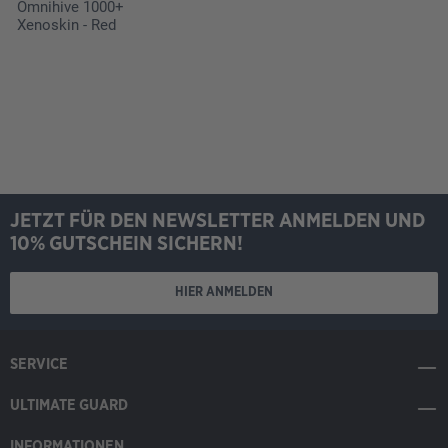
Omnihive 1000+
Xenoskin - Red
JETZT FÜR DEN NEWSLETTER ANMELDEN UND
10% GUTSCHEIN SICHERN!
HIER ANMELDEN
SERVICE
ULTIMATE GUARD
INFORMATIONEN