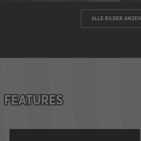
ALLE BILDER ANZEI
FEATURES