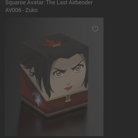
Squaroe Avatar: The Last Airbender
AV006 - Zuko