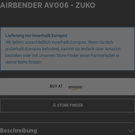
AIRBENDER AV006 - ZUKO
Lieferung nur innerhalb Europas
Wir liefern ausschließlich innerhalb Europas. Wenn du dich
außerhalb Europas befindest, kannst du einfach über Amazon
bestellen oder mit unserem Store Finder einen Partnerladen in
deiner Nähe finden!
BUY AT
STORE FINDER
Beschreibung