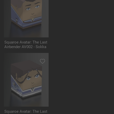
Squaroe Avatar: The Last
Airbender AV002 - Sokka
Squaroe Avatar: The Last