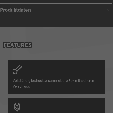
Produktdaten
FEATURES
Vollständig bedruckte, sammelbare Box mit sicherem
Verschluss