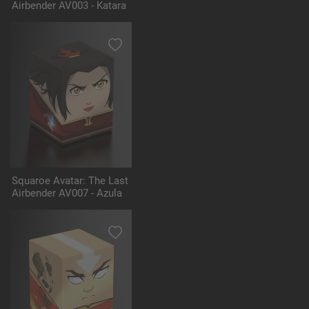
Airbender AV003 - Katara
Squaroe Avatar: The Last
Airbender AV007 - Azula