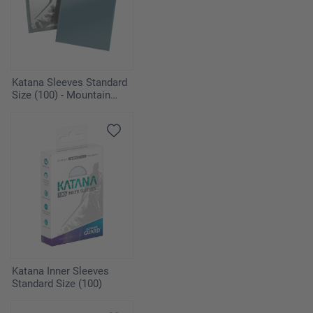
Katana Sleeves Standard
Size (100) - Mountain
Haze
Katana Inner Sleeves
Standard Size (100)