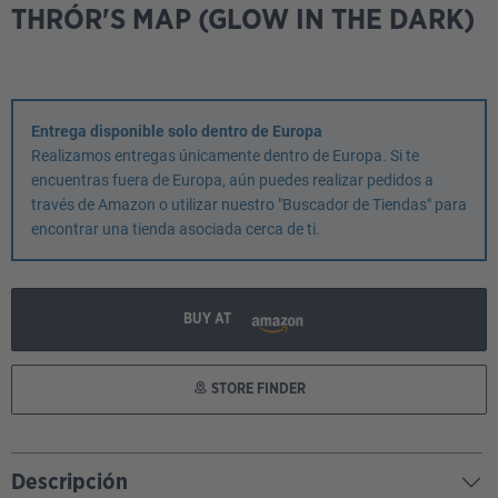
THRÓR'S MAP (GLOW IN THE DARK)
Entrega disponible solo dentro de Europa
Realizamos entregas únicamente dentro de Europa. Si te
encuentras fuera de Europa, aún puedes realizar pedidos a
través de Amazon o utilizar nuestro "Buscador de Tiendas" para
encontrar una tienda asociada cerca de ti.
BUY AT
STORE FINDER
Descripción