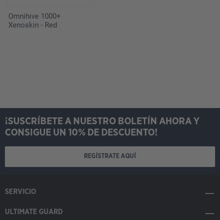
Omnihive 1000+
Xenoskin - Red
¡SUSCRÍBETE A NUESTRO BOLETÍN AHORA Y
CONSIGUE UN 10% DE DESCUENTO!
REGÍSTRATE AQUÍ
SERVICIO
ULTIMATE GUARD