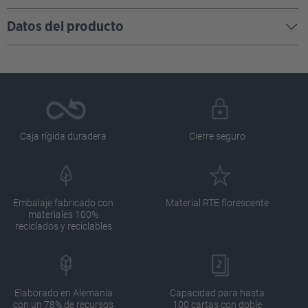
Datos del producto
Caja rígida duradera
Cierre seguro
Embalaje fabricado con
Material RTE florescente
materiales 100%
reciclados y reciclables
Elaborado en Alemania
Capacidad para hasta
con un 78% de recursos
100 cartas con doble