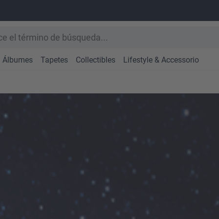
Álbumes
Tapetes
Collectibles
Lifestyle & Accessorio