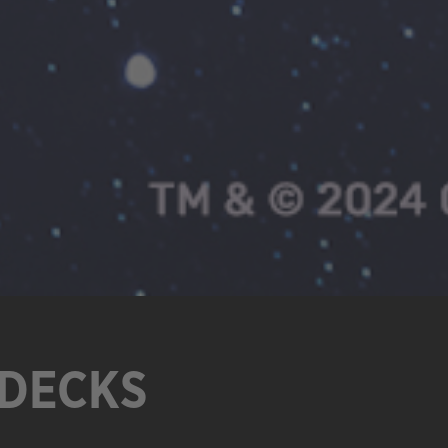
 DECKS