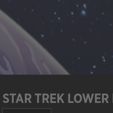
STAR TREK LOWER