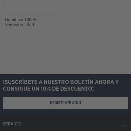
Omnihive 1000+
Xenoskin - Red
¡SUSCRÍBETE A NUESTRO BOLETÍN AHORA Y
CONSIGUE UN 10% DE DESCUENTO!
REGÍSTRATE AQUÍ
SERVICIO