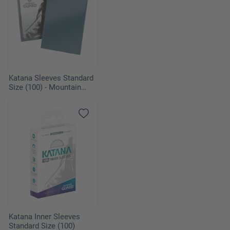
Katana Sleeves Standard
Size (100) - Mountain
Haze
Katana Inner Sleeves
Standard Size (100)