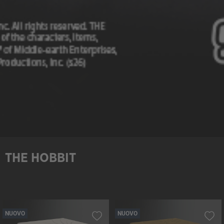
THE HOBBIT
NUOVO
NUOVO