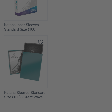
Katana Inner Sleeves
Standard Size (100)
Katana Sleeves Standard
Size (100) - Great Wave