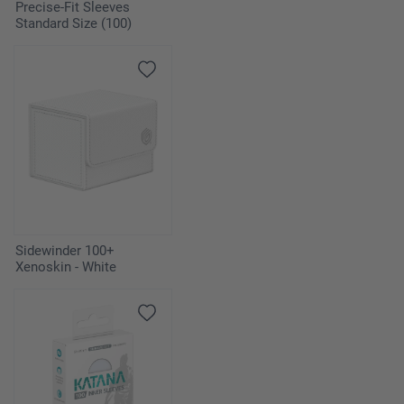
Precise-Fit Sleeves
Standard Size (100)
Sidewinder 100+
Xenoskin - White