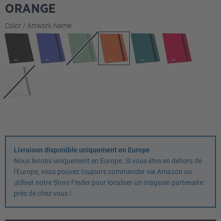
ORANGE
Sélectionnez
Color / Artwork Name
Livraison disponible uniquement en Europe
Nous livrons uniquement en Europe. Si vous êtes en dehors de
l'Europe, vous pouvez toujours commander via Amazon ou
utiliser notre Store Finder pour localiser un magasin partenaire
près de chez vous !