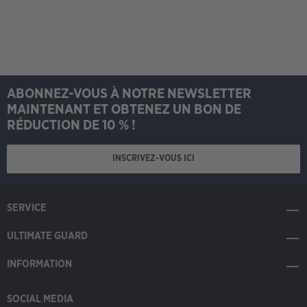
ABONNEZ-VOUS À NOTRE NEWSLETTER
MAINTENANT ET OBTENEZ UN BON DE
RÉDUCTION DE 10 % !
INSCRIVEZ-VOUS ICI
SERVICE
ULTIMATE GUARD
INFORMATION
SOCIAL MEDIA