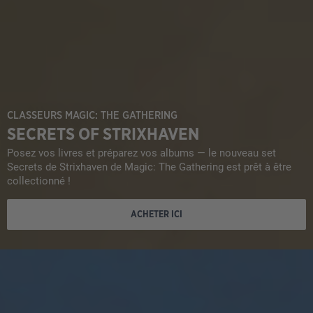
CLASSEURS MAGIC: THE GATHERING
SECRETS OF STRIXHAVEN
Posez vos livres et préparez vos albums — le nouveau set
Secrets de Strixhaven de Magic: The Gathering est prêt à être
collectionné !
ACHETER ICI