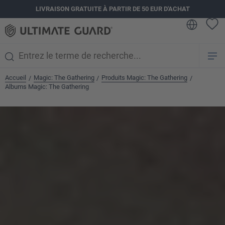
LIVRAISON GRATUITE À PARTIR DE 50 EUR D'ACHAT
tenu principal
Accueil
Magic: The Gathering
Produits Magic: The Gathering
/
/
/
Albums Magic: The Gathering