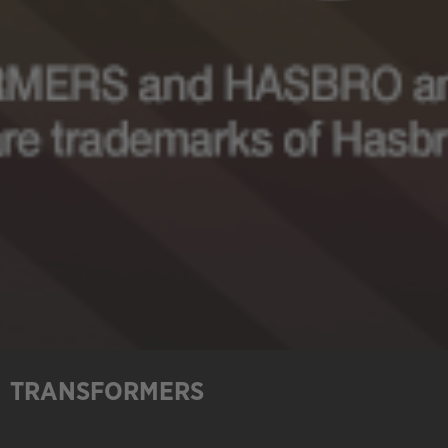
TRANSFORMERS