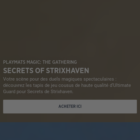
PLAYMATS MAGIC: THE GATHERING
SECRETS OF STRIXHAVEN
Votre scène pour des duels magiques spectaculaires :
découvrez les tapis de jeu cousus de haute qualité d’Ultimate
Guard pour Secrets de Strixhaven.
ACHETER ICI