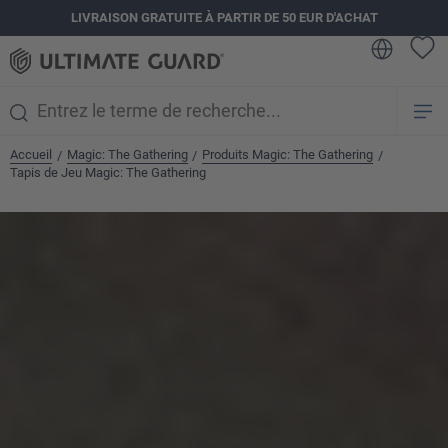
LIVRAISON GRATUITE À PARTIR DE 50 EUR D'ACHAT
tenu principal
Accueil
Magic: The Gathering
Produits Magic: The Gathering
/
/
/
Tapis de Jeu Magic: The Gathering