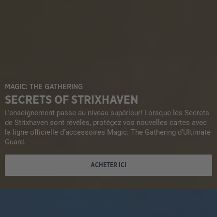
MAGIC: THE GATHERING
SECRETS OF STRIXHAVEN
L'enseignement passe au niveau supérieur! Lorsque les Secrets
de Strixhaven sont révélés, protégez vos nouvelles cartes avec
la ligne officielle d’accessoires Magic: The Gathering d’Ultimate
Guard.
ACHETER ICI