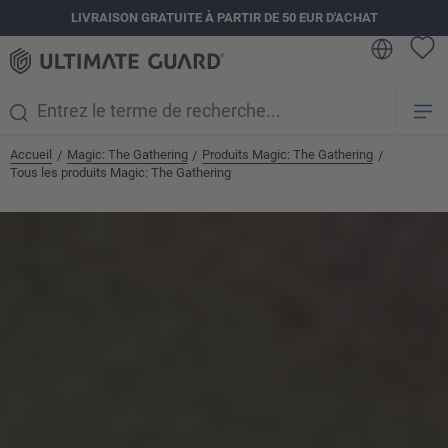
LIVRAISON GRATUITE À PARTIR DE 50 EUR D'ACHAT
tenu principal
Accueil
Magic: The Gathering
Produits Magic: The Gathering
/
/
/
Tous les produits Magic: The Gathering