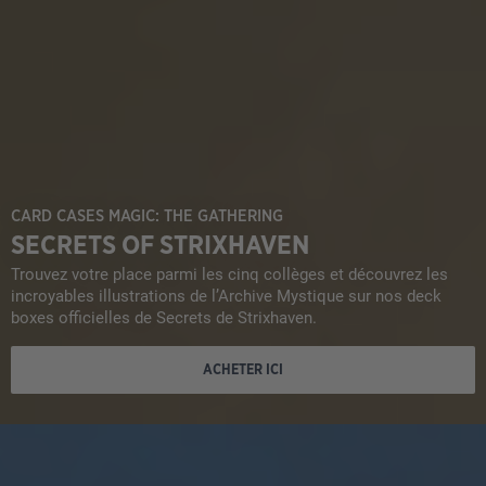
CARD CASES MAGIC: THE GATHERING
SECRETS OF STRIXHAVEN
Trouvez votre place parmi les cinq collèges et découvrez les
incroyables illustrations de l’Archive Mystique sur nos deck
boxes officielles de Secrets de Strixhaven.
ACHETER ICI