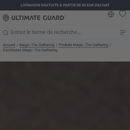
LIVRAISON GRATUITE À PARTIR DE 50 EUR D'ACHAT
tenu principal
Accueil
Magic: The Gathering
Produits Magic: The Gathering
/
/
/
Deckboxes Magic: The Gathering