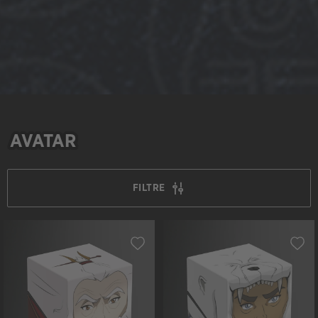
AVATAR
FILTRE