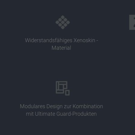
Widerstandsfähiges Xenoskin -
Material
Modulares Design zur Kombination
mit Ultimate Guard-Produkten