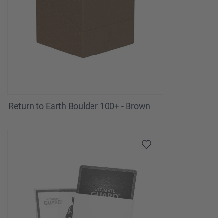
Return to Earth Boulder 100+ - Brown