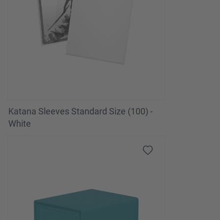
Katana Sleeves Standard Size (100) -
White