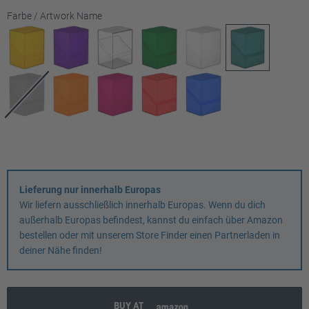
auswählen
Farbe / Artwork Name
Lieferung nur innerhalb Europas
Wir liefern ausschließlich innerhalb Europas. Wenn du dich
außerhalb Europas befindest, kannst du einfach über Amazon
bestellen oder mit unserem Store Finder einen Partnerladen in
deiner Nähe finden!
BUY AT