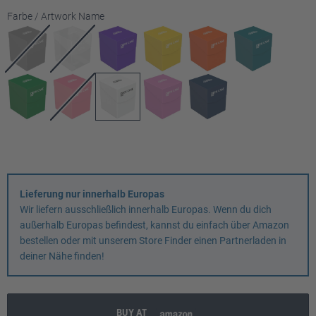
auswählen
Farbe / Artwork Name
Lieferung nur innerhalb Europas
Wir liefern ausschließlich innerhalb Europas. Wenn du dich
außerhalb Europas befindest, kannst du einfach über Amazon
bestellen oder mit unserem Store Finder einen Partnerladen in
deiner Nähe finden!
BUY AT