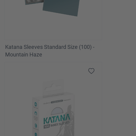
Katana Sleeves Standard Size (100) -
Mountain Haze