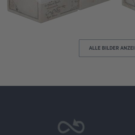
ALLE BILDER ANZE