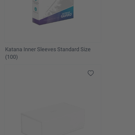
Katana Inner Sleeves Standard Size
(100)