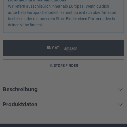
Lieferung nur innerhalb Europas
Wir liefern ausschließlich innerhalb Europas. Wenn du dich
außerhalb Europas befindest, kannst du einfach über Amazon
bestellen oder mit unserem Store Finder einen Partnerladen in
deiner Nähe finden!
BUY AT
STORE FINDER
Beschreibung
Produktdaten