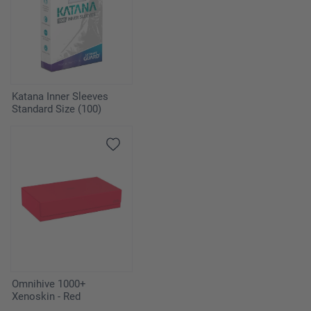
Katana Inner Sleeves
Standard Size (100)
Omnihive 1000+
Xenoskin - Red