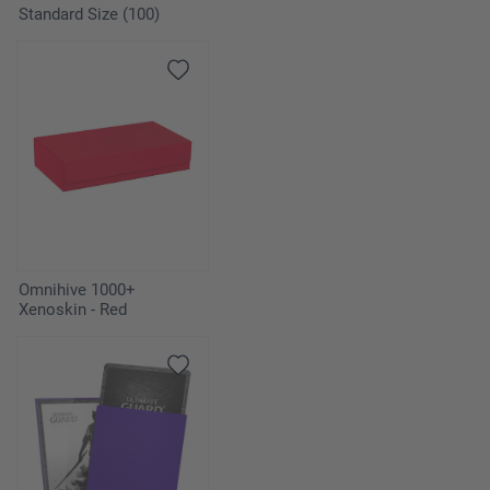
Standard Size (100)
Omnihive 1000+
Xenoskin - Red