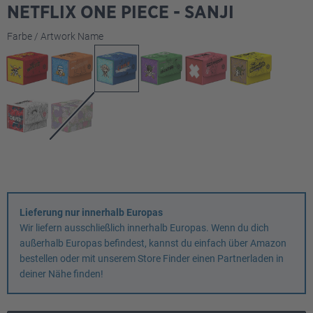
NETFLIX ONE PIECE - SANJI
auswählen
Farbe / Artwork Name
Lieferung nur innerhalb Europas
Wir liefern ausschließlich innerhalb Europas. Wenn du dich
außerhalb Europas befindest, kannst du einfach über Amazon
bestellen oder mit unserem Store Finder einen Partnerladen in
deiner Nähe finden!