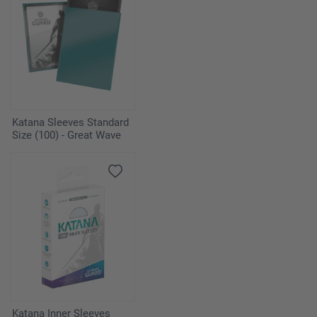
Katana Sleeves Standard
Size (100) - Great Wave
Katana Inner Sleeves