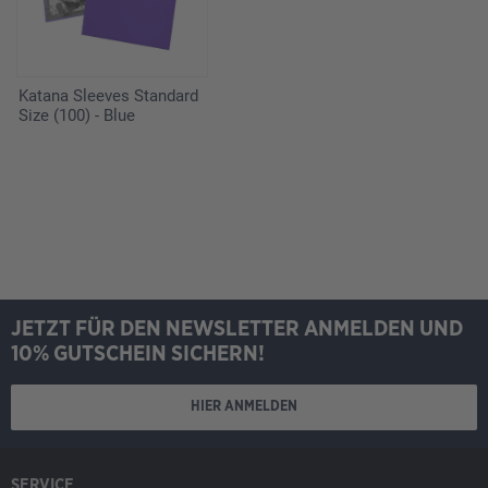
Katana Sleeves Standard
Size (100) - Blue
JETZT FÜR DEN NEWSLETTER ANMELDEN UND
10% GUTSCHEIN SICHERN!
HIER ANMELDEN
SERVICE