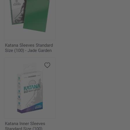
Katana Sleeves Standard
Size (100) - Jade Garden
Katana Inner Sleeves
Standard Size (100)