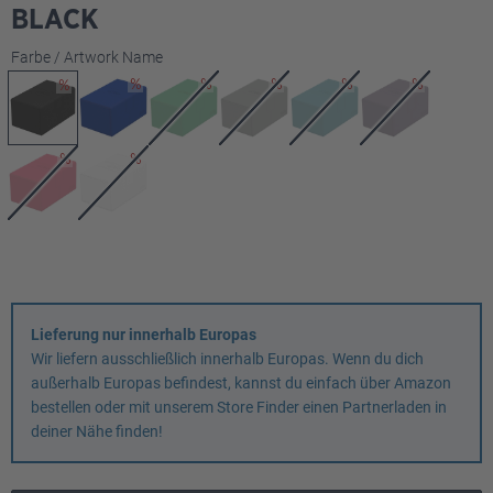
BLACK
auswählen
Farbe / Artwork Name
Lieferung nur innerhalb Europas
Wir liefern ausschließlich innerhalb Europas. Wenn du dich
außerhalb Europas befindest, kannst du einfach über Amazon
bestellen oder mit unserem Store Finder einen Partnerladen in
deiner Nähe finden!