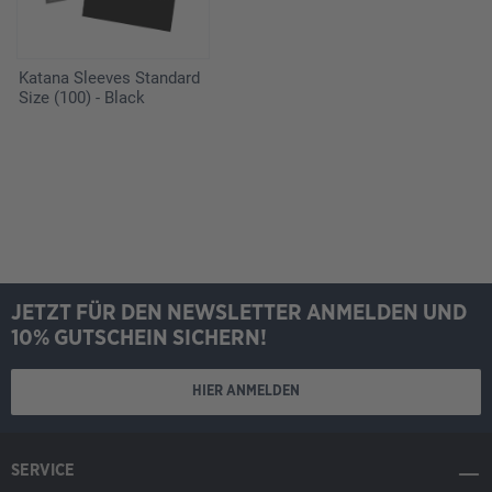
Katana Sleeves Standard
Size (100) - Black
JETZT FÜR DEN NEWSLETTER ANMELDEN UND
10% GUTSCHEIN SICHERN!
HIER ANMELDEN
SERVICE