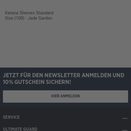
Katana Sleeves Standard
Size (100) - Jade Garden
JETZT FÜR DEN NEWSLETTER ANMELDEN UND
10% GUTSCHEIN SICHERN!
HIER ANMELDEN
SERVICE
ULTIMATE GUARD