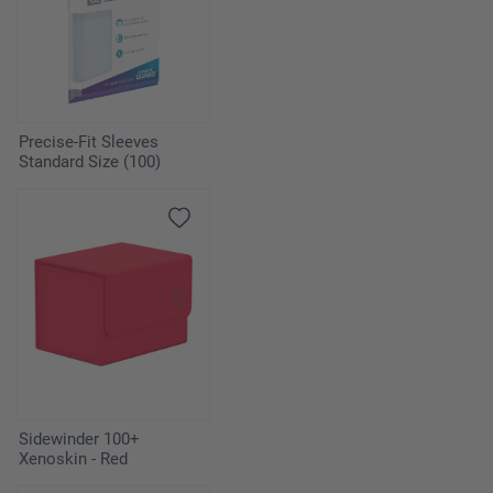
Precise-Fit Sleeves
Standard Size (100)
Sidewinder 100+
Xenoskin - Red