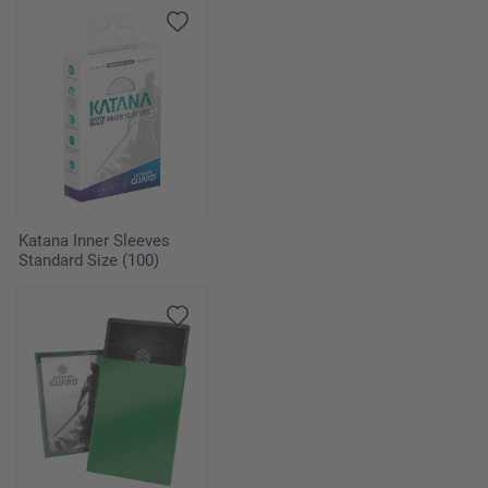
Katana Inner Sleeves
Standard Size (100)