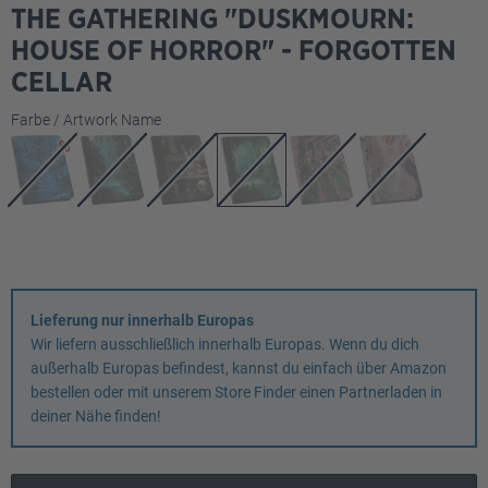
THE GATHERING "DUSKMOURN:
HOUSE OF HORROR" - FORGOTTEN
CELLAR
auswählen
Farbe / Artwork Name
Lieferung nur innerhalb Europas
Wir liefern ausschließlich innerhalb Europas. Wenn du dich
außerhalb Europas befindest, kannst du einfach über Amazon
bestellen oder mit unserem Store Finder einen Partnerladen in
deiner Nähe finden!