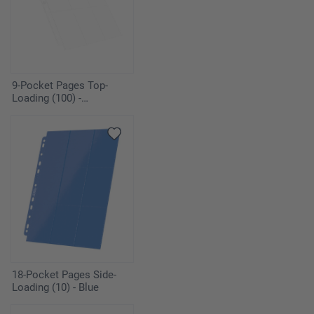
9-Pocket Pages Top-
Loading (100) -
Transparent
18-Pocket Pages Side-
Loading (10) - Blue