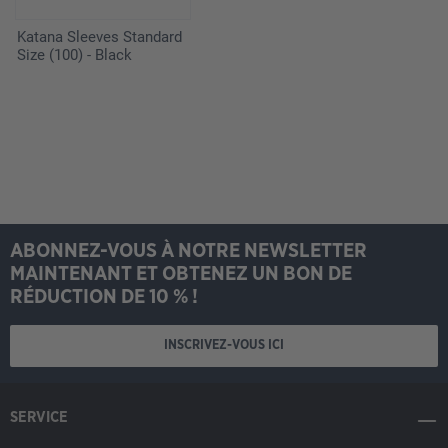
Katana Sleeves Standard
Size (100) - Black
ABONNEZ-VOUS À NOTRE NEWSLETTER
MAINTENANT ET OBTENEZ UN BON DE
RÉDUCTION DE 10 % !
INSCRIVEZ-VOUS ICI
SERVICE