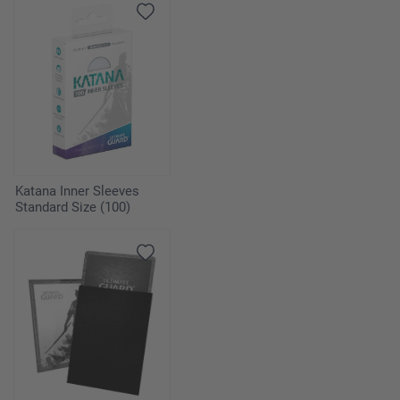
Katana Inner Sleeves
Standard Size (100)