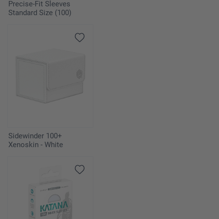
Precise-Fit Sleeves
Standard Size (100)
Sidewinder 100+
Xenoskin - White