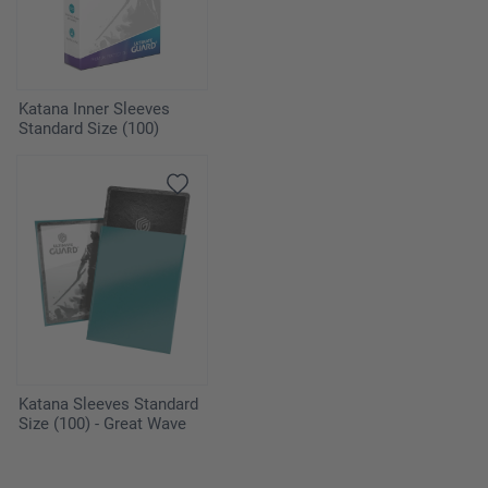
Katana Inner Sleeves
Standard Size (100)
Katana Sleeves Standard
Size (100) - Great Wave