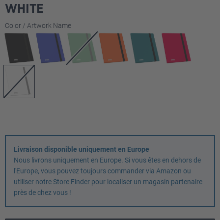
WHITE
Sélectionnez
Color / Artwork Name
Livraison disponible uniquement en Europe
Nous livrons uniquement en Europe. Si vous êtes en dehors de
l'Europe, vous pouvez toujours commander via Amazon ou
utiliser notre Store Finder pour localiser un magasin partenaire
près de chez vous !