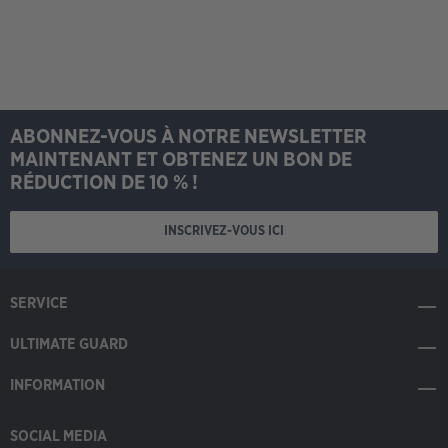
ABONNEZ-VOUS À NOTRE NEWSLETTER
MAINTENANT ET OBTENEZ UN BON DE
RÉDUCTION DE 10 % !
INSCRIVEZ-VOUS ICI
SERVICE
ULTIMATE GUARD
INFORMATION
SOCIAL MEDIA