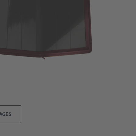
MAGES