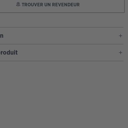
TROUVER UN REVENDEUR
on
roduit