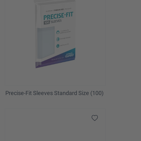
Precise-Fit Sleeves Standard Size (100)