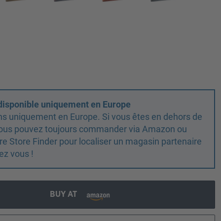
 disponible uniquement en Europe
ns uniquement en Europe. Si vous êtes en dehors de
 vous pouvez toujours commander via Amazon ou
otre Store Finder pour localiser un magasin partenaire
ez vous !
BUY AT