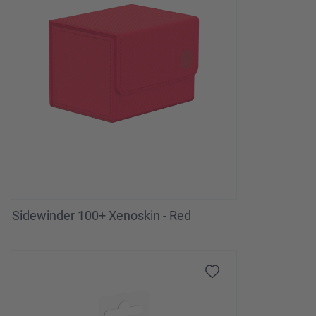
Sidewinder 100+ Xenoskin - Red