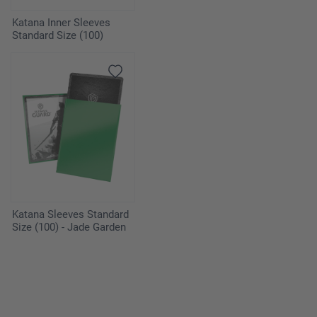
Katana Inner Sleeves
Standard Size (100)
Katana Sleeves Standard
Size (100) - Jade Garden