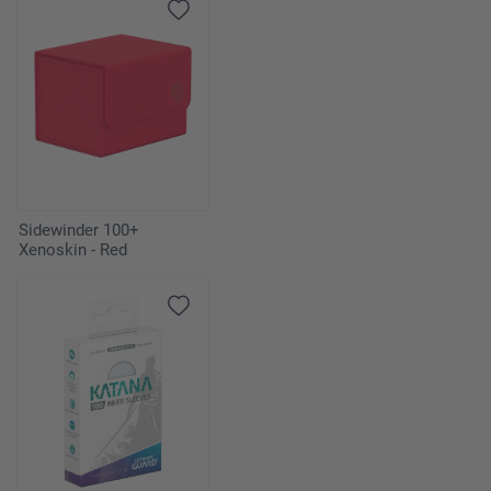
Sidewinder 100+
Xenoskin - Red