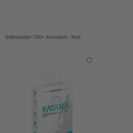
Sidewinder 100+ Xenoskin - Red