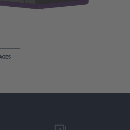
MAGES