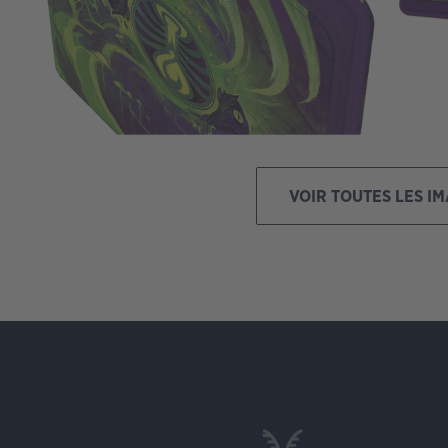
VOIR TOUTES LES I