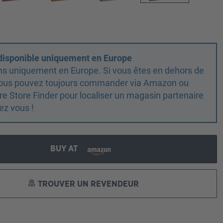
 disponible uniquement en Europe
ns uniquement en Europe. Si vous êtes en dehors de
 vous pouvez toujours commander via Amazon ou
otre Store Finder pour localiser un magasin partenaire
ez vous !
BUY AT
TROUVER UN REVENDEUR