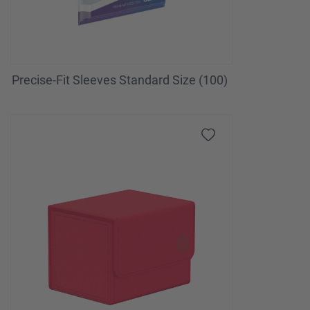
Precise-Fit Sleeves Standard Size (100)