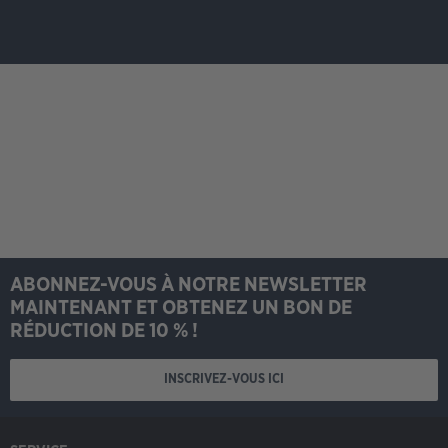
ABONNEZ-VOUS À NOTRE NEWSLETTER
MAINTENANT ET OBTENEZ UN BON DE
RÉDUCTION DE 10 % !
INSCRIVEZ-VOUS ICI