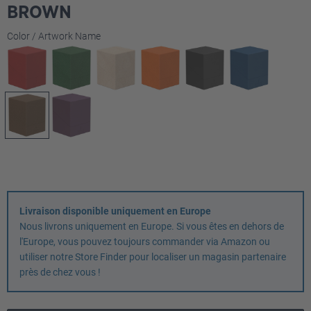
BROWN
Sélectionnez
Color / Artwork Name
Livraison disponible uniquement en Europe
Nous livrons uniquement en Europe. Si vous êtes en dehors de
l'Europe, vous pouvez toujours commander via Amazon ou
utiliser notre Store Finder pour localiser un magasin partenaire
près de chez vous !