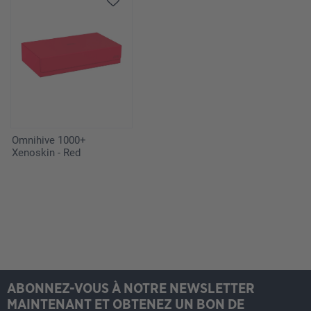
Omnihive 1000+
Xenoskin - Red
ABONNEZ-VOUS À NOTRE NEWSLETTER
MAINTENANT ET OBTENEZ UN BON DE