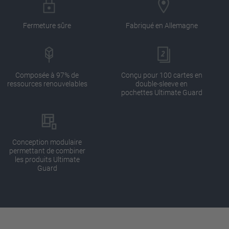
Fermeture sûre
Fabriqué en Allemagne
Composée à 97% de
Conçu pour 100 cartes en
ressources renouvelables
double-sleeve en
pochettes Ultimate Guard
Conception modulaire
permettant de combiner
les produits Ultimate
Guard