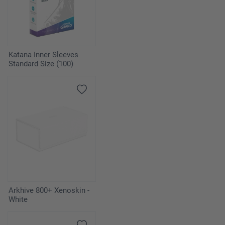
Katana Inner Sleeves
Standard Size (100)
Arkhive 800+ Xenoskin -
White