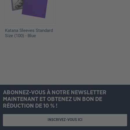
Katana Sleeves Standard
Size (100) - Blue
ABONNEZ-VOUS À NOTRE NEWSLETTER
MAINTENANT ET OBTENEZ UN BON DE
RÉDUCTION DE 10 % !
INSCRIVEZ-VOUS ICI