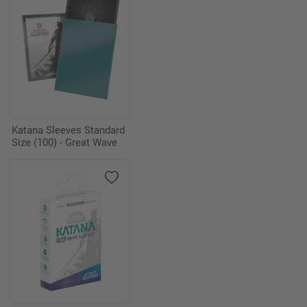
Katana Sleeves Standard
Size (100) - Great Wave