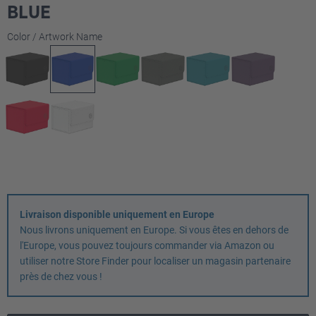
BLUE
Sélectionnez
Color / Artwork Name
Livraison disponible uniquement en Europe
Nous livrons uniquement en Europe. Si vous êtes en dehors de
l'Europe, vous pouvez toujours commander via Amazon ou
utiliser notre Store Finder pour localiser un magasin partenaire
près de chez vous !