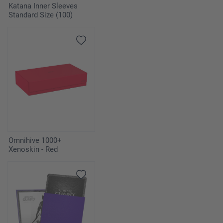
Katana Inner Sleeves
Standard Size (100)
Omnihive 1000+
Xenoskin - Red