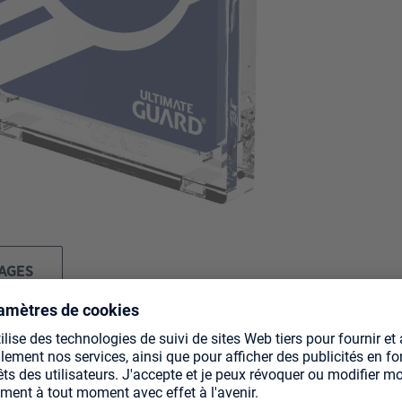
MAGES