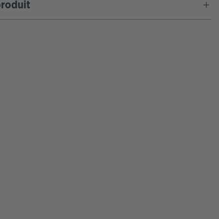
roduit