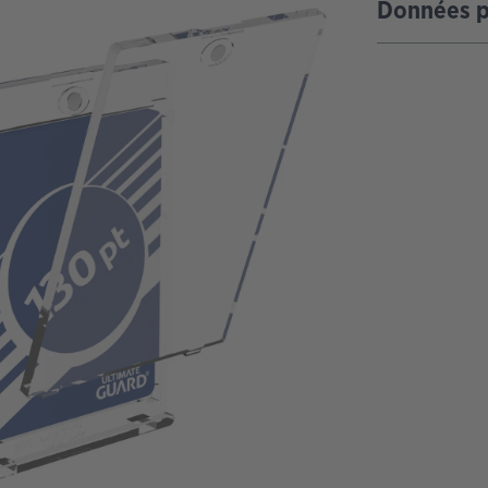
Données p