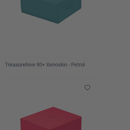
Treasurehive 90+ Xenoskin - Petrol