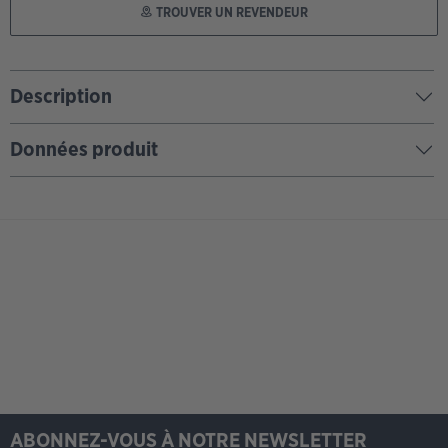
TROUVER UN REVENDEUR
Description
Données produit
ABONNEZ-VOUS À NOTRE NEWSLETTER