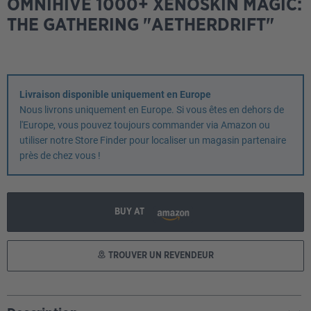
OMNIHIVE 1000+ XENOSKIN MAGIC:
THE GATHERING "AETHERDRIFT"
Livraison disponible uniquement en Europe
Nous livrons uniquement en Europe. Si vous êtes en dehors de
l'Europe, vous pouvez toujours commander via Amazon ou
utiliser notre Store Finder pour localiser un magasin partenaire
près de chez vous !
BUY AT
TROUVER UN REVENDEUR