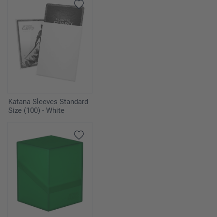
Katana Sleeves Standard
Size (100) - White