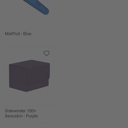
MatPod - Blue
Sidewinder 100+
Xenoskin - Purple