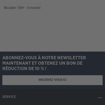
Boulder 100+ - Emerald
ABONNEZ-VOUS À NOTRE NEWSLETTER
MAINTENANT ET OBTENEZ UN BON DE
RÉDUCTION DE 10 % !
INSCRIVEZ-VOUS ICI
SERVICE