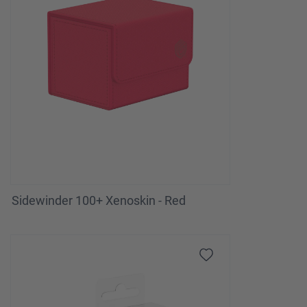
Sidewinder 100+ Xenoskin - Red