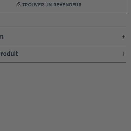
TROUVER UN REVENDEUR
on
roduit