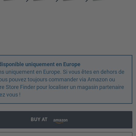
 disponible uniquement en Europe
ns uniquement en Europe. Si vous êtes en dehors de
 vous pouvez toujours commander via Amazon ou
otre Store Finder pour localiser un magasin partenaire
ez vous !
BUY AT