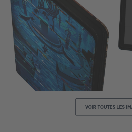
VOIR TOUTES LES I