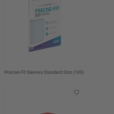
Precise-Fit Sleeves Standard Size (100)