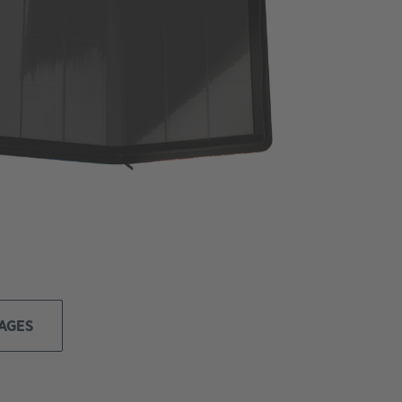
MAGES