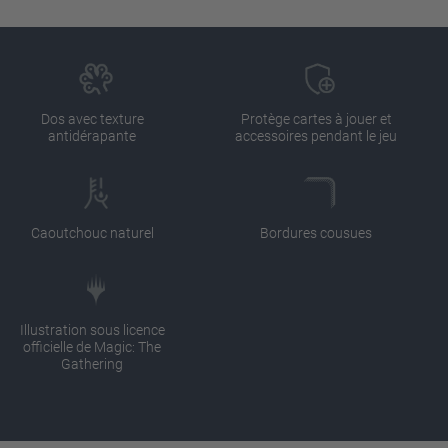
Dos avec texture
Protège cartes à jouer et
antidérapante
accessoires pendant le jeu
Caoutchouc naturel
Bordures cousues
Illustration sous licence
officielle de Magic: The
Gathering