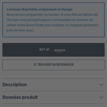
Livraison disponible uniquement en Europe
Nous livrons uniquement en Europe. Si vous êtes en dehors de
l'Europe, vous pouvez toujours commander via Amazon ou
utiliser notre Store Finder pour localiser un magasin partenaire
près de chez vous !
BUY AT
TROUVER UN REVENDEUR
Description
Données produit