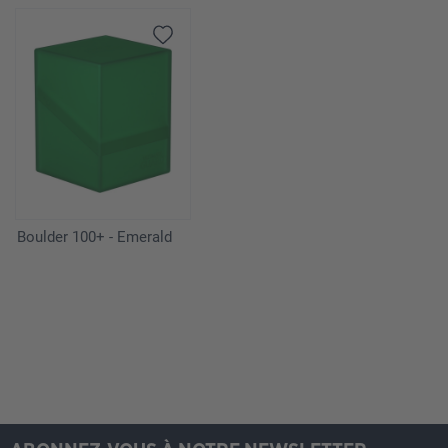
Boulder 100+ - Emerald