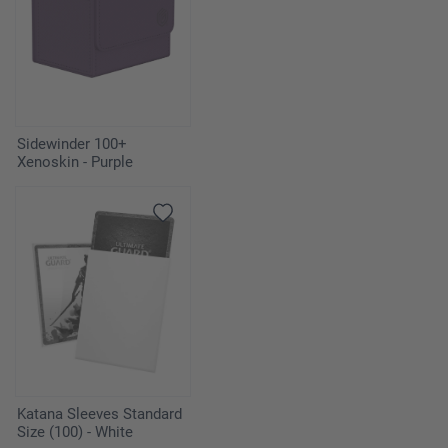
Sidewinder 100+
Xenoskin - Purple
Katana Sleeves Standard
Size (100) - White