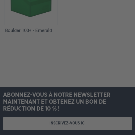
Boulder 100+ - Emerald
ABONNEZ-VOUS À NOTRE NEWSLETTER
MAINTENANT ET OBTENEZ UN BON DE
RÉDUCTION DE 10 % !
INSCRIVEZ-VOUS ICI