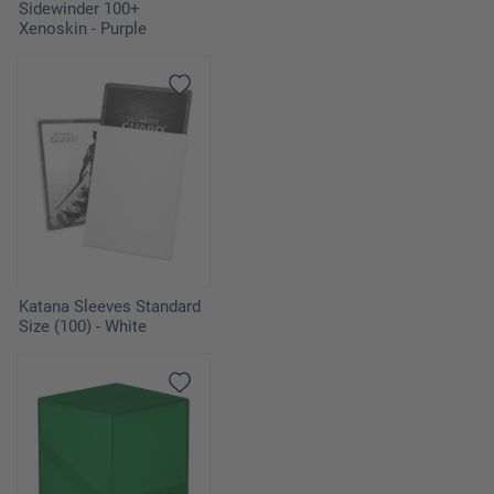
Sidewinder 100+
Xenoskin - Purple
Katana Sleeves Standard
Size (100) - White